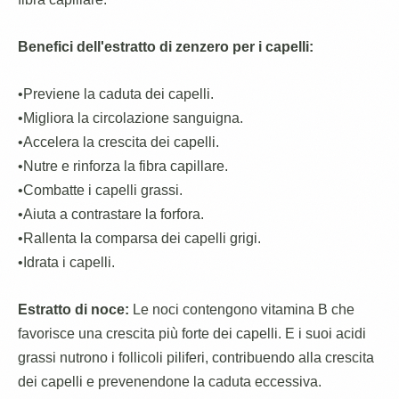
Benefici dell'estratto di zenzero per i capelli:
•Previene la caduta dei capelli.
•Migliora la circolazione sanguigna.
•Accelera la crescita dei capelli.
•Nutre e rinforza la fibra capillare.
•Combatte i capelli grassi.
•Aiuta a contrastare la forfora.
•Rallenta la comparsa dei capelli grigi.
•Idrata i capelli.
Estratto di noce:
Le noci contengono vitamina B che
favorisce una crescita più forte dei capelli. E i suoi acidi
grassi nutrono i follicoli piliferi, contribuendo alla crescita
dei capelli e prevenendone la caduta eccessiva.