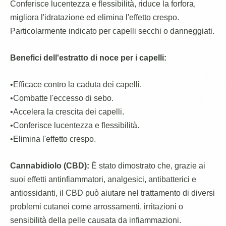
Conferisce lucentezza e flessibilità, riduce la forfora,
migliora l'idratazione ed elimina l'effetto crespo.
Particolarmente indicato per capelli secchi o danneggiati.
Benefici dell'estratto di noce per i capelli:
•Efficace contro la caduta dei capelli.
•Combatte l'eccesso di sebo.
•Accelera la crescita dei capelli.
•Conferisce lucentezza e flessibilità.
•Elimina l'effetto crespo.
Cannabidiolo (CBD):
È stato dimostrato che, grazie ai
suoi effetti antinfiammatori, analgesici, antibatterici e
antiossidanti, il CBD può aiutare nel trattamento di diversi
problemi cutanei come arrossamenti, irritazioni o
sensibilità della pelle causata da infiammazioni.