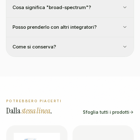
Cosa significa "broad-spectrum"?
Posso prenderlo con altri integratori?
Come si conserva?
POTREBBERO PIACERTI
Dalla
stessa linea
.
Sfoglia tutti i prodotti