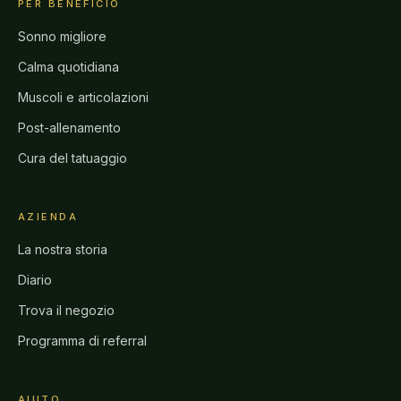
PER BENEFICIO
Sonno migliore
Calma quotidiana
Muscoli e articolazioni
Post-allenamento
Cura del tatuaggio
AZIENDA
La nostra storia
Diario
Trova il negozio
Programma di referral
AIUTO