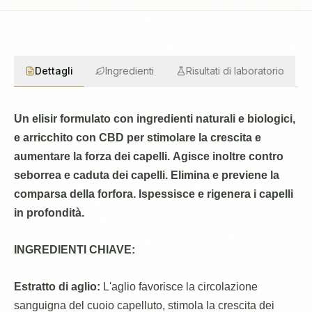
Dettagli
Ingredienti
Risultati di laboratorio
Un elisir formulato con ingredienti naturali e biologici,
e arricchito con CBD per stimolare la crescita e
aumentare la forza dei capelli.
Agisce inoltre contro
seborrea e caduta dei capelli.
Elimina e previene la
comparsa della forfora.
Ispessisce e rigenera i capelli
in profondità.
INGREDIENTI CHIAVE:
Estratto di aglio:
L'aglio favorisce la circolazione
sanguigna del cuoio capelluto, stimola la crescita dei