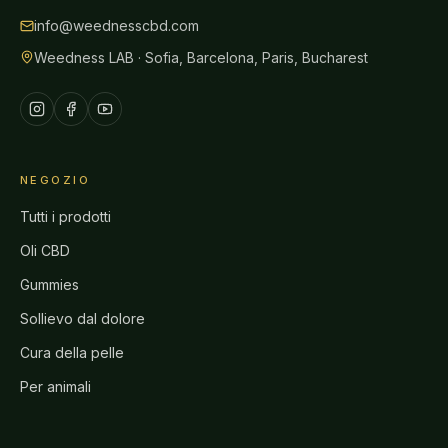
info@weednesscbd.com
Weedness LAB · Sofia, Barcelona, Paris, Bucharest
NEGOZIO
Tutti i prodotti
Oli CBD
Gummies
Sollievo dal dolore
Cura della pelle
Per animali