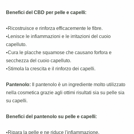
Benefici del CBD per pelle e capelli:
•Ricostruisce e rinforza efficacemente le fibre.
•Lenisce le infiammazioni e le irritazioni del cuoio
capelluto.
•Cura le placche squamose che causano forfora e
secchezza del cuoio capelluto.
•Stimola la crescita e il rinforzo dei capelli.
Pantenolo:
Il pantenolo è un ingrediente molto utilizzato
nella cosmetica grazie agli ottimi risultati sia su pelle sia
su capelli.
Benefici del pantenolo su pelle e capelli:
•Ripara la pelle e ne riduce l'infiammazione.