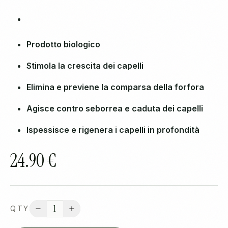
Prodotto biologico
Stimola la crescita dei capelli
Elimina e previene la comparsa della forfora
Agisce contro seborrea e caduta dei capelli
Ispessisce e rigenera i capelli in profondità
24.90 €
1
QTY