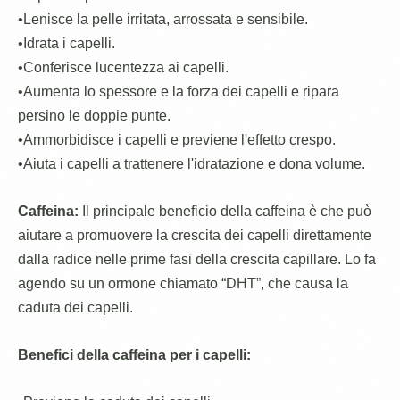
•Lenisce la pelle irritata, arrossata e sensibile.
•Idrata i capelli.
•Conferisce lucentezza ai capelli.
•Aumenta lo spessore e la forza dei capelli e ripara
persino le doppie punte.
•Ammorbidisce i capelli e previene l'effetto crespo.
•Aiuta i capelli a trattenere l'idratazione e dona volume.
Caffeina:
Il principale beneficio della caffeina è che può
aiutare a promuovere la crescita dei capelli direttamente
dalla radice nelle prime fasi della crescita capillare. Lo fa
agendo su un ormone chiamato “DHT”, che causa la
caduta dei capelli.
Benefici della caffeina per i capelli: