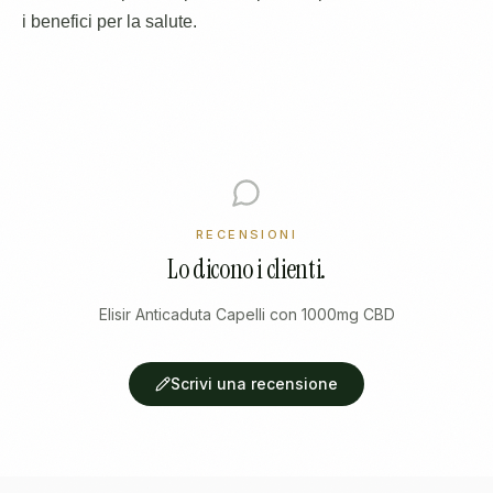
i benefici per la salute.
RECENSIONI
Lo dicono i clienti.
Elisir Anticaduta Capelli con 1000mg CBD
Scrivi una recensione