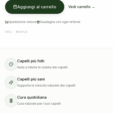
Aggiungi al carrello
Vedi carrello →
Spedizione veloce
Guadagna con ogni referral
SKU ·
WSHLE
Capelli più folti
Aiuta a ridurre la caduta dei capelli
Capelli più sani
Supporta la crescita naturale dei capelli
Cura quotidiana
Cura naturale per i tuoi capelli