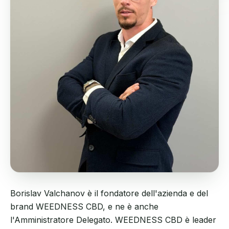
Borislav Valchanov è il fondatore dell'azienda e del
brand WEEDNESS CBD, e ne è anche
l'Amministratore Delegato. WEEDNESS CBD è leader