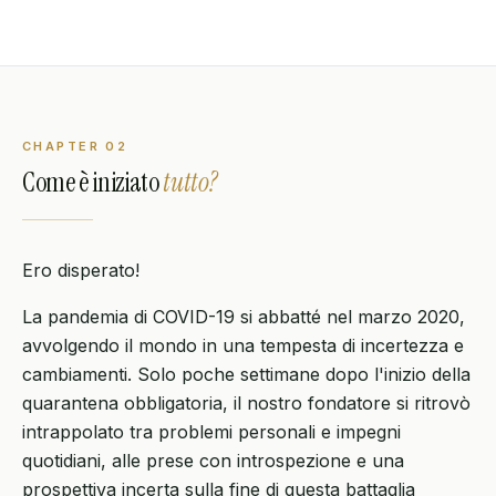
CHAPTER
02
Come è iniziato
tutto?
Ero disperato!
La pandemia di COVID-19 si abbatté nel marzo 2020,
avvolgendo il mondo in una tempesta di incertezza e
cambiamenti. Solo poche settimane dopo l'inizio della
quarantena obbligatoria, il nostro fondatore si ritrovò
intrappolato tra problemi personali e impegni
quotidiani, alle prese con introspezione e una
prospettiva incerta sulla fine di questa battaglia