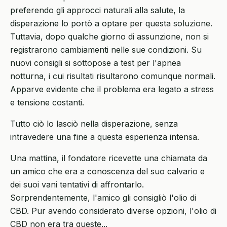
preferendo gli approcci naturali alla salute, la
disperazione lo portò a optare per questa soluzione.
Tuttavia, dopo qualche giorno di assunzione, non si
registrarono cambiamenti nelle sue condizioni. Su
nuovi consigli si sottopose a test per l'apnea
notturna, i cui risultati risultarono comunque normali.
Apparve evidente che il problema era legato a stress
e tensione costanti.
Tutto ciò lo lasciò nella disperazione, senza
intravedere una fine a questa esperienza intensa.
Una mattina, il fondatore ricevette una chiamata da
un amico che era a conoscenza del suo calvario e
dei suoi vani tentativi di affrontarlo.
Sorprendentemente, l'amico gli consigliò l'olio di
CBD. Pur avendo considerato diverse opzioni, l'olio di
CBD non era tra queste...