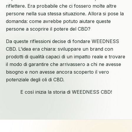
riflettere. Era probabile che ci fossero molte altre
persone nella sua stessa situazione. Allora si pose la
domanda: come avrebbe potuto aiutare queste
persone a scoprire il potere del CBD?
Da queste riflessioni decise di fondare WEEDNESS
CBD. L'idea era chiara: sviluppare un brand con
prodotti di qualità capaci di un impatto reale e trovare
il modo di garantire che arrivassero a chi ne avesse
bisogno e non avesse ancora scoperto il vero
potenziale degli oli di CBD.
E così inizia la storia di WEEDNESS CBD!