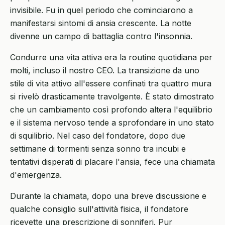
invisibile. Fu in quel periodo che cominciarono a
manifestarsi sintomi di ansia crescente. La notte
divenne un campo di battaglia contro l'insonnia.
Condurre una vita attiva era la routine quotidiana per
molti, incluso il nostro CEO. La transizione da uno
stile di vita attivo all'essere confinati tra quattro mura
si rivelò drasticamente travolgente. È stato dimostrato
che un cambiamento così profondo altera l'equilibrio
e il sistema nervoso tende a sprofondare in uno stato
di squilibrio. Nel caso del fondatore, dopo due
settimane di tormenti senza sonno tra incubi e
tentativi disperati di placare l'ansia, fece una chiamata
d'emergenza.
Durante la chiamata, dopo una breve discussione e
qualche consiglio sull'attività fisica, il fondatore
ricevette una prescrizione di sonniferi. Pur