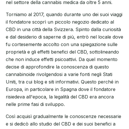
nel settore della cannabis medica da oltre 5 anni.
Torniamo al 2017, quando durante uno dei suoi viaggi
il fondatore scoprì un piccolo negozio dedicato al
CBD in una città della Svizzera. Spinto dalla curiosità
e dal desiderio di saperne di più, entrò nel locale dove
fu cortesemente accolto con una spiegazione sulle
proprietà e gli effetti benefici del CBD, sottolineando
che non induce effetti psicoattivi. Da quel momento
decise di approfondire la conoscenza di questo
cannabinoide rivolgendosi a varie fonti negli Stati
Uniti, tra cui blog e siti informativi. Questo perché in
Europa, in particolare in Spagna dove il fondatore
risiedeva all'epoca, la legalità del CBD era ancora
nelle prime fasi di sviluppo.
Così acquisì gradualmente le conoscenze necessarie
e si dedicò allo studio del CBD e dei suoi benefici a