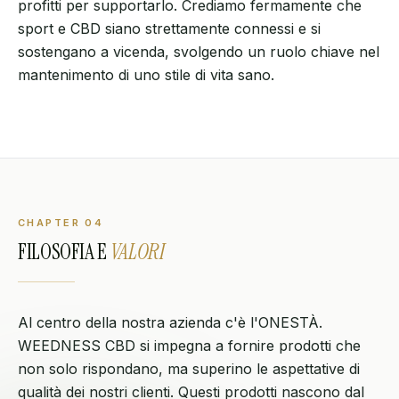
profitti per supportarlo. Crediamo fermamente che
sport e CBD siano strettamente connessi e si
sostengano a vicenda, svolgendo un ruolo chiave nel
mantenimento di uno stile di vita sano.
CHAPTER
04
FILOSOFIA E
VALORI
Al centro della nostra azienda c'è l'ONESTÀ.
WEEDNESS CBD si impegna a fornire prodotti che
non solo rispondano, ma superino le aspettative di
qualità dei nostri clienti. Questi prodotti nascono dal