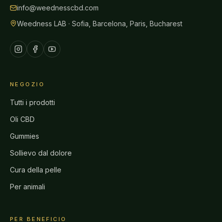
info@weednesscbd.com
Weedness LAB · Sofia, Barcelona, Paris, Bucharest
NEGOZIO
Tutti i prodotti
Oli CBD
Gummies
Sollievo dal dolore
Cura della pelle
Per animali
PER BENEFICIO