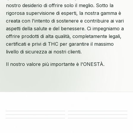
nostro desiderio di offrire solo il meglio. Sotto la
rigorosa supervisione di esperti, la nostra gamma è
creata con l'intento di sostenere e contribuire ai vari
aspetti della salute e del benessere. Ci impegniamo a
offrire prodotti di alta qualità, completamente legali,
certificati e privi di THC per garantire il massimo
livello di sicurezza ai nostri clienti.
Il nostro valore più importante è l'ONESTÀ.