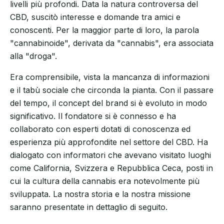
livelli più profondi. Data la natura controversa del
CBD, suscitò interesse e domande tra amici e
conoscenti. Per la maggior parte di loro, la parola
"cannabinoide", derivata da "cannabis", era associata
alla "droga".
Era comprensibile, vista la mancanza di informazioni
e il tabù sociale che circonda la pianta. Con il passare
del tempo, il concept del brand si è evoluto in modo
significativo. Il fondatore si è connesso e ha
collaborato con esperti dotati di conoscenza ed
esperienza più approfondite nel settore del CBD. Ha
dialogato con informatori che avevano visitato luoghi
come California, Svizzera e Repubblica Ceca, posti in
cui la cultura della cannabis era notevolmente più
sviluppata. La nostra storia e la nostra missione
saranno presentate in dettaglio di seguito.