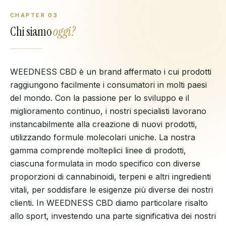
CHAPTER
03
Chi siamo
oggi?
WEEDNESS CBD è un brand affermato i cui prodotti
raggiungono facilmente i consumatori in molti paesi
del mondo. Con la passione per lo sviluppo e il
miglioramento continuo, i nostri specialisti lavorano
instancabilmente alla creazione di nuovi prodotti,
utilizzando formule molecolari uniche. La nostra
gamma comprende molteplici linee di prodotti,
ciascuna formulata in modo specifico con diverse
proporzioni di cannabinoidi, terpeni e altri ingredienti
vitali, per soddisfare le esigenze più diverse dei nostri
clienti. In WEEDNESS CBD diamo particolare risalto
allo sport, investendo una parte significativa dei nostri