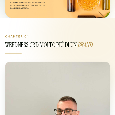
CHAPTER
01
WEEDNESS CBD MOLTO PIÙ DI UN
BRAND