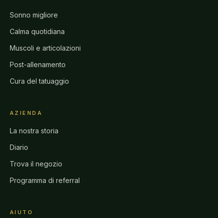
Sonno migliore
Calma quotidiana
Muscoli e articolazioni
Post-allenamento
Cura del tatuaggio
AZIENDA
La nostra storia
Diario
Trova il negozio
Programma di referral
AIUTO