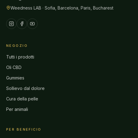
Weedness LAB · Sofia, Barcelona, Paris, Bucharest
NEGOZIO
Tutti i prodotti
Oli CBD
Gummies
Sollievo dal dolore
Cura della pelle
Per animali
PER BENEFICIO