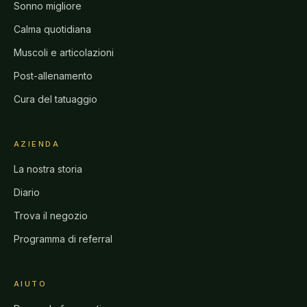
Sonno migliore
Calma quotidiana
Muscoli e articolazioni
Post-allenamento
Cura del tatuaggio
AZIENDA
La nostra storia
Diario
Trova il negozio
Programma di referral
AIUTO