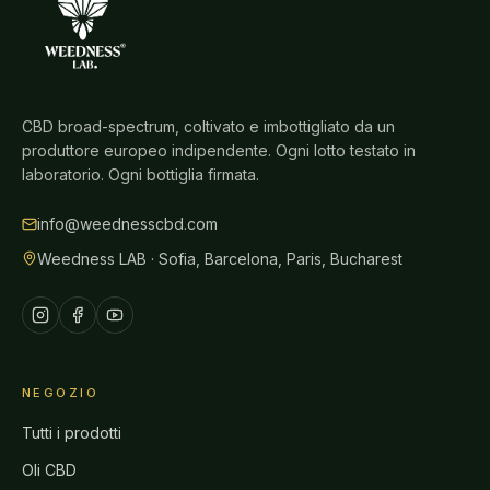
CBD broad-spectrum, coltivato e imbottigliato da un
produttore europeo indipendente. Ogni lotto testato in
laboratorio. Ogni bottiglia firmata.
info@weednesscbd.com
Weedness LAB · Sofia, Barcelona, Paris, Bucharest
NEGOZIO
Tutti i prodotti
Oli CBD