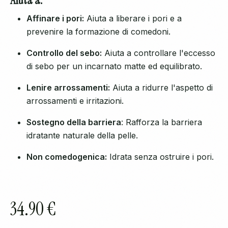
Aiuta a:
Affinare i pori:
Aiuta a liberare i pori e a
prevenire la formazione di comedoni.
Controllo del sebo:
Aiuta a controllare l'eccesso
di sebo per un incarnato matte ed equilibrato.
Lenire arrossamenti:
Aiuta a ridurre l'aspetto di
arrossamenti e irritazioni.
Sostegno della barriera
: Rafforza la barriera
idratante naturale della pelle.
Non comedogenica:
Idrata senza ostruire i pori.
34.90 €