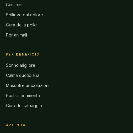
Gummies
Sollievo dal dolore
Cura della pelle
Per animali
PER BENEFICIO
Sonno migliore
Calma quotidiana
Muscoli e articolazioni
Post-allenamento
Cura del tatuaggio
AZIENDA