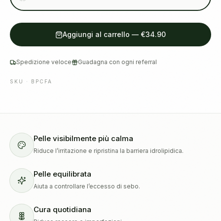
Aggiungi al carrello
—
€34.90
Spedizione veloce
Guadagna con ogni referral
SKU ·
BPCFA
Pelle visibilmente più calma
Riduce l’irritazione e ripristina la barriera idrolipidica.
Pelle equilibrata
Aiuta a controllare l’eccesso di sebo.
Cura quotidiana