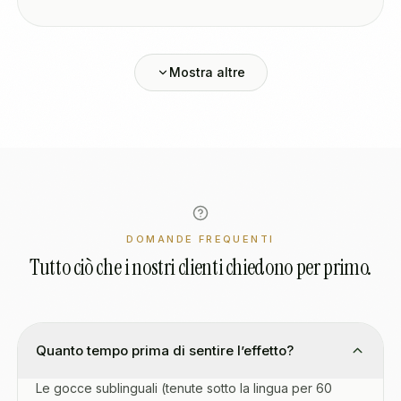
Mostra altre
DOMANDE FREQUENTI
Tutto ciò che i nostri clienti chiedono per primo.
Quanto tempo prima di sentire l’effetto?
Le gocce sublinguali (tenute sotto la lingua per 60