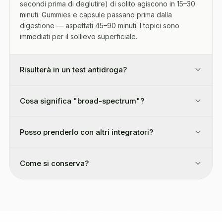
secondi prima di deglutire) di solito agiscono in 15–30
minuti. Gummies e capsule passano prima dalla
digestione — aspettati 45–90 minuti. I topici sono
immediati per il sollievo superficiale.
Risulterà in un test antidroga?
Cosa significa "broad-spectrum"?
Posso prenderlo con altri integratori?
Come si conserva?