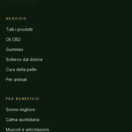
NEGOZIO
Tutti i prodotti
Oli CBD
Gummies
Sollievo dal dolore
Cura della pelle
Per animali
PER BENEFICIO
Sonno migliore
Calma quotidiana
Muscoli e articolazioni