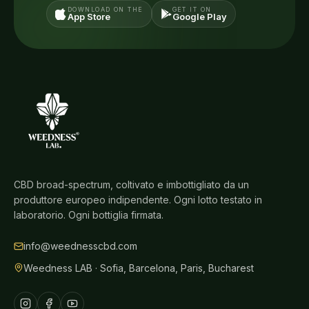
DOWNLOAD ON THE
GET IT ON
App Store
Google Play
CBD broad-spectrum, coltivato e imbottigliato da un
produttore europeo indipendente. Ogni lotto testato in
laboratorio. Ogni bottiglia firmata.
info@weednesscbd.com
Weedness LAB · Sofia, Barcelona, Paris, Bucharest