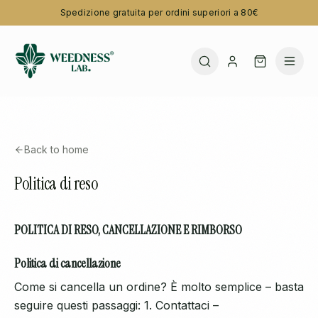
Spedizione gratuita per ordini superiori a 80€
Back to home
Politica di reso
POLITICA DI RESO, CANCELLAZIONE E RIMBORSO
Politica di cancellazione
Come si cancella un ordine? È molto semplice – basta
seguire questi passaggi: 1. Contattaci –