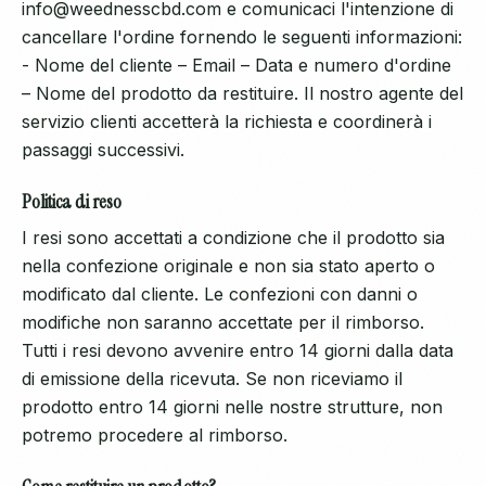
info@weednesscbd.com e comunicaci l'intenzione di
cancellare l'ordine fornendo le seguenti informazioni:
- Nome del cliente – Email – Data e numero d'ordine
– Nome del prodotto da restituire. Il nostro agente del
servizio clienti accetterà la richiesta e coordinerà i
passaggi successivi.
Politica di reso
I resi sono accettati a condizione che il prodotto sia
nella confezione originale e non sia stato aperto o
modificato dal cliente. Le confezioni con danni o
modifiche non saranno accettate per il rimborso.
Tutti i resi devono avvenire entro 14 giorni dalla data
di emissione della ricevuta. Se non riceviamo il
prodotto entro 14 giorni nelle nostre strutture, non
potremo procedere al rimborso.