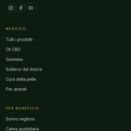
NEGOZIO
Tutti i prodotti
Oli CBD
Gummies
Sollievo dal dolore
Cura della pelle
Per animali
PER BENEFICIO
Sonno migliore
Calma quotidiana