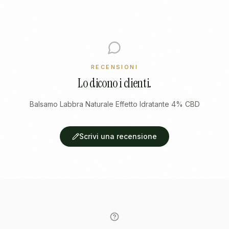
RECENSIONI
Lo dicono i clienti.
Balsamo Labbra Naturale Effetto Idratante 4% CBD
Scrivi una recensione