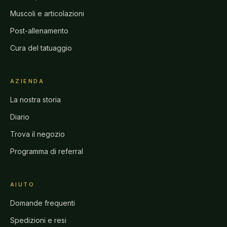
Muscoli e articolazioni
Post-allenamento
Cura del tatuaggio
AZIENDA
La nostra storia
Diario
Trova il negozio
Programma di referral
AIUTO
Domande frequenti
Spedizioni e resi