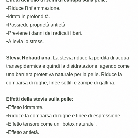
•Riduce l'infiammazione.
•Idrata in profondità.
•Possiede proprietà antietà.
•Previene i danni dei radicali liberi.
•Allevia lo stress.
Stevia Rebaudiana:
La stevia riduce la perdita di acqua
transepidermica e quindi la disidratazione, agendo come
una barriera protettiva naturale per la pelle. Riduce la
comparsa di rughe, linee sottili e zampe di gallina.
Effetti della stevia sulla pelle:
•Effetto idratante.
•Riduce la comparsa di rughe e linee di espressione.
•Effetto tensore come un "botox naturale".
•Effetto antietà.