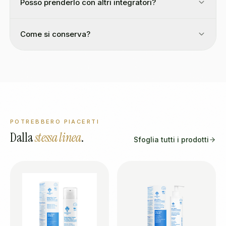
Posso prenderlo con altri integratori?
Come si conserva?
POTREBBERO PIACERTI
Dalla
stessa linea
.
Sfoglia tutti i prodotti