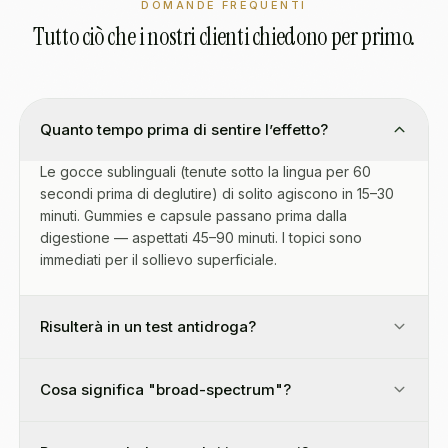
DOMANDE FREQUENTI
Tutto ciò che i nostri clienti chiedono per primo.
Quanto tempo prima di sentire l’effetto?
Le gocce sublinguali (tenute sotto la lingua per 60
secondi prima di deglutire) di solito agiscono in 15–30
minuti. Gummies e capsule passano prima dalla
digestione — aspettati 45–90 minuti. I topici sono
immediati per il sollievo superficiale.
Risulterà in un test antidroga?
Cosa significa "broad-spectrum"?