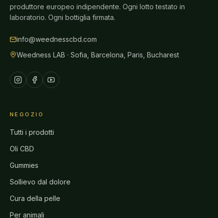
produttore europeo indipendente. Ogni lotto testato in
laboratorio. Ogni bottiglia firmata.
info@weednesscbd.com
Weedness LAB · Sofia, Barcelona, Paris, Bucharest
NEGOZIO
Tutti i prodotti
Oli CBD
Gummies
Sollievo dal dolore
Cura della pelle
Per animali