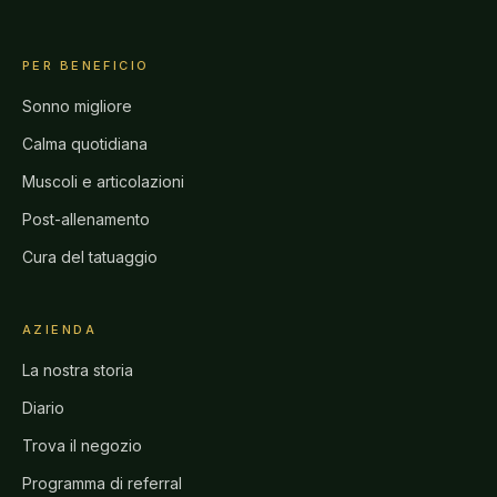
PER BENEFICIO
Sonno migliore
Calma quotidiana
Muscoli e articolazioni
Post-allenamento
Cura del tatuaggio
AZIENDA
La nostra storia
Diario
Trova il negozio
Programma di referral