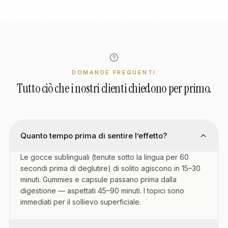
DOMANDE FREQUENTI
Tutto ciò che i nostri clienti chiedono per primo.
Quanto tempo prima di sentire l’effetto?
Le gocce sublinguali (tenute sotto la lingua per 60
secondi prima di deglutire) di solito agiscono in 15–30
minuti. Gummies e capsule passano prima dalla
digestione — aspettati 45–90 minuti. I topici sono
immediati per il sollievo superficiale.