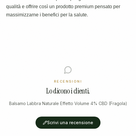
qualità e offrire così un prodotto premium pensato per
massimizzarne i benefici per la salute.
RECENSIONI
Lo dicono i clienti.
Balsamo Labbra Naturale Effetto Volume 4% CBD (Fragola)
Scrivi una recensione