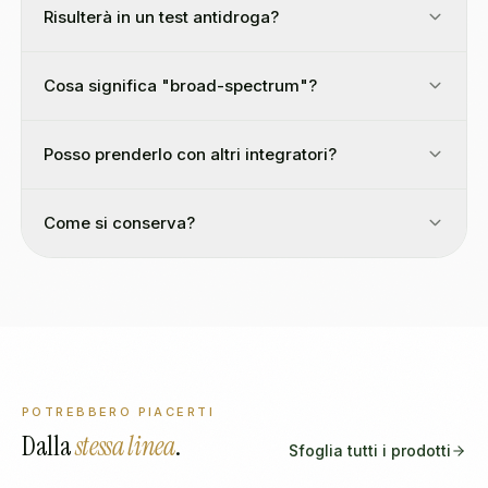
Risulterà in un test antidroga?
Cosa significa "broad-spectrum"?
Posso prenderlo con altri integratori?
Come si conserva?
POTREBBERO PIACERTI
Dalla
stessa linea
.
Sfoglia tutti i prodotti