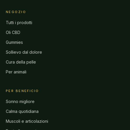
NEGOZIO
Tutti i prodotti
Oli CBD
Gummies
Sollievo dal dolore
Cura della pelle
Per animali
PER BENEFICIO
Sonno migliore
Calma quotidiana
Muscoli e articolazioni