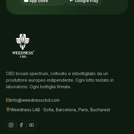
App Store
Google Play
CBD broad-spectrum, coltivato e imbottigliato da un
produttore europeo indipendente. Ogni lotto testato in
laboratorio. Ogni bottiglia firmata.
info@weednesscbd.com
Weedness LAB · Sofia, Barcelona, Paris, Bucharest