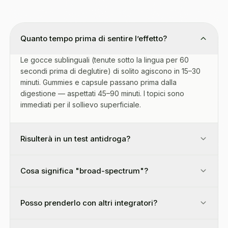
Quanto tempo prima di sentire l’effetto?
Le gocce sublinguali (tenute sotto la lingua per 60
secondi prima di deglutire) di solito agiscono in 15–30
minuti. Gummies e capsule passano prima dalla
digestione — aspettati 45–90 minuti. I topici sono
immediati per il sollievo superficiale.
Risulterà in un test antidroga?
Cosa significa "broad-spectrum"?
Posso prenderlo con altri integratori?