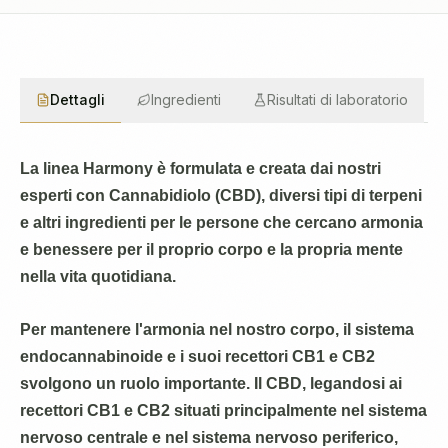
Dettagli
Ingredienti
Risultati di laboratorio
La linea Harmony è formulata e creata dai nostri
esperti con Cannabidiolo (CBD), diversi tipi di terpeni
e altri ingredienti per le persone che cercano armonia
e benessere per il proprio corpo e la propria mente
nella vita quotidiana.
Per mantenere l'armonia nel nostro corpo, il sistema
endocannabinoide e i suoi recettori CB1 e CB2
svolgono un ruolo importante. Il CBD, legandosi ai
recettori CB1 e CB2 situati principalmente nel sistema
nervoso centrale e nel sistema nervoso periferico,