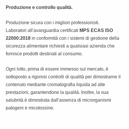
Produzione e controllo qualità.
Produzione sicura con i migliori professionisti.
Laboratori all'avanguardia certificati
MPS ECAS ISO
22000:2018
in conformità con i sistemi di gestione della
sicurezza alimentare richiesti a qualsiasi azienda che
fornisce prodotti destinati al consumo.
Ogni lotto, prima di essere immesso sul mercato, è
sottoposto a rigorosi controlli di qualità per dimostrarne il
contenuto mediante cromatografia liquida ad alte
prestazioni, garantendone la qualità. Inoltre, la sua
salubrità è dimostrata dall'assenza di microrganismi
patogeni e micotossine.