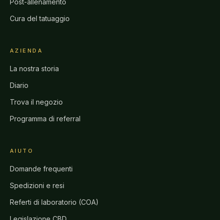
Post-allenamento
Cura del tatuaggio
AZIENDA
La nostra storia
Diario
Trova il negozio
Programma di referral
AIUTO
Domande frequenti
Spedizioni e resi
Referti di laboratorio (COA)
Legislazione CBD