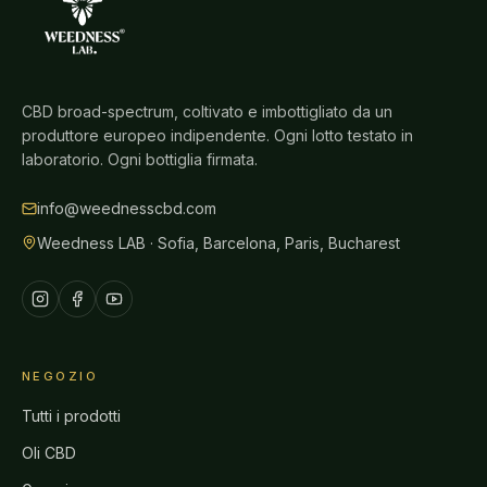
CBD broad-spectrum, coltivato e imbottigliato da un
produttore europeo indipendente. Ogni lotto testato in
laboratorio. Ogni bottiglia firmata.
info@weednesscbd.com
Weedness LAB · Sofia, Barcelona, Paris, Bucharest
NEGOZIO
Tutti i prodotti
Oli CBD