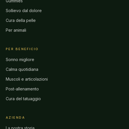
Gummies
Sollievo dal dolore
Cura della pelle
Per animali
PER BENEFICIO
Sonno migliore
Calma quotidiana
Muscoli e articolazioni
Post-allenamento
Cura del tatuaggio
AZIENDA
La nostra storia