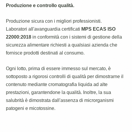
Produzione e controllo qualità.
Produzione sicura con i migliori professionisti.
Laboratori all'avanguardia certificati
MPS ECAS ISO
22000:2018
in conformità con i sistemi di gestione della
sicurezza alimentare richiesti a qualsiasi azienda che
fornisce prodotti destinati al consumo.
Ogni lotto, prima di essere immesso sul mercato, è
sottoposto a rigorosi controlli di qualità per dimostrarne il
contenuto mediante cromatografia liquida ad alte
prestazioni, garantendone la qualità. Inoltre, la sua
salubrità è dimostrata dall'assenza di microrganismi
patogeni e micotossine.