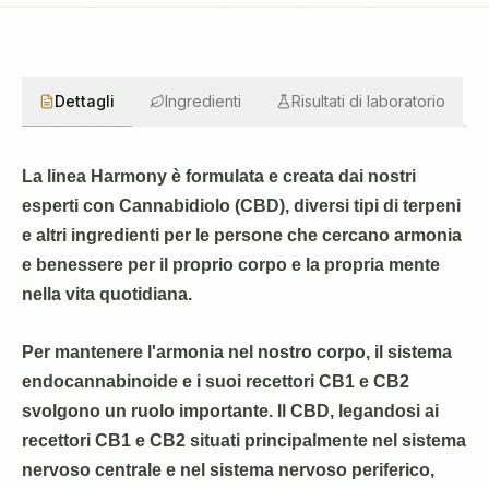
Dettagli
Ingredienti
Risultati di laboratorio
La linea Harmony è formulata e creata dai nostri
esperti con Cannabidiolo (CBD), diversi tipi di terpeni
e altri ingredienti per le persone che cercano armonia
e benessere per il proprio corpo e la propria mente
nella vita quotidiana.
Per mantenere l'armonia nel nostro corpo, il sistema
endocannabinoide e i suoi recettori CB1 e CB2
svolgono un ruolo importante. Il CBD, legandosi ai
recettori CB1 e CB2 situati principalmente nel sistema
nervoso centrale e nel sistema nervoso periferico,