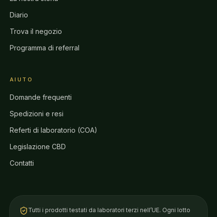
Diario
Trova il negozio
Programma di referral
AIUTO
Domande frequenti
Spedizioni e resi
Referti di laboratorio (COA)
Legislazione CBD
Contatti
Tutti i prodotti testati da laboratori terzi nell’UE. Ogni lotto