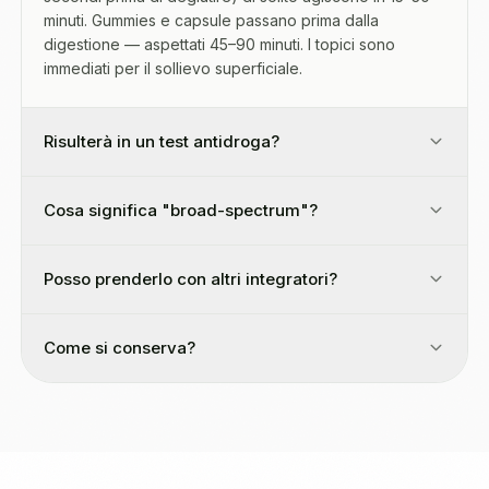
minuti. Gummies e capsule passano prima dalla
digestione — aspettati 45–90 minuti. I topici sono
immediati per il sollievo superficiale.
Risulterà in un test antidroga?
Cosa significa "broad-spectrum"?
Posso prenderlo con altri integratori?
Come si conserva?