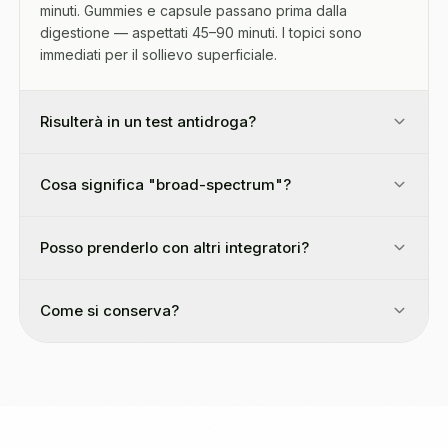
minuti. Gummies e capsule passano prima dalla
digestione — aspettati 45–90 minuti. I topici sono
immediati per il sollievo superficiale.
Risulterà in un test antidroga?
Cosa significa "broad-spectrum"?
Posso prenderlo con altri integratori?
Come si conserva?