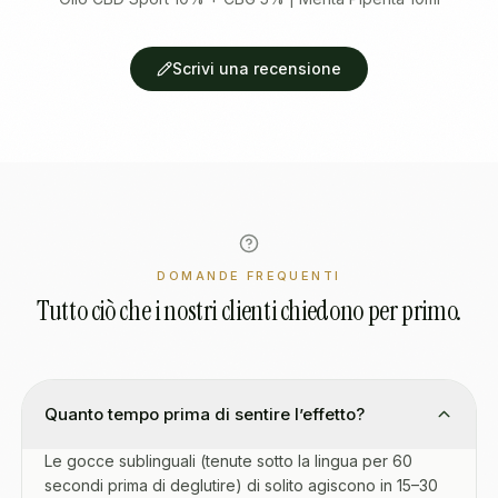
Scrivi una recensione
DOMANDE FREQUENTI
Tutto ciò che i nostri clienti chiedono per primo.
Quanto tempo prima di sentire l’effetto?
Le gocce sublinguali (tenute sotto la lingua per 60
secondi prima di deglutire) di solito agiscono in 15–30