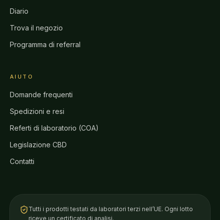
Diario
Trova il negozio
Programma di referral
AIUTO
Domande frequenti
Spedizioni e resi
Referti di laboratorio (COA)
Legislazione CBD
Contatti
Tutti i prodotti testati da laboratori terzi nell’UE. Ogni lotto
riceve un
certificato di analisi
.