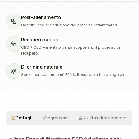
Post-allenamento
Contribuisce alla riduzione dei processi infiammatori.
Recupero rapido
CBG + CBD + menta piperita supportano il processo di
recupero.
Di origine naturale
Senza paracetamolo né FANS. Recupero a base vegetale.
Dettagli
Ingredienti
Risultati di laboratorio