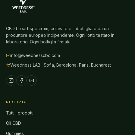
CBD broad-spectrum, coltivato e imbottigliato da un
produttore europeo indipendente. Ogni lotto testato in
laboratorio. Ogni bottiglia firmata.
info@weednesscbd.com
Weedness LAB · Sofia, Barcelona, Paris, Bucharest
NEGOZIO
Tutti i prodotti
Oli CBD
Gummies