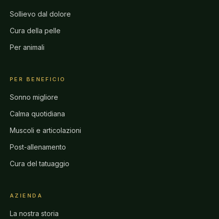
Sollievo dal dolore
Cura della pelle
Per animali
PER BENEFICIO
Sonno migliore
Calma quotidiana
Muscoli e articolazioni
Post-allenamento
Cura del tatuaggio
AZIENDA
La nostra storia