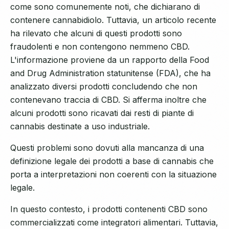
come sono comunemente noti, che dichiarano di
contenere cannabidiolo. Tuttavia, un articolo recente
ha rilevato che alcuni di questi prodotti sono
fraudolenti e non contengono nemmeno CBD.
L'informazione proviene da un rapporto della Food
and Drug Administration statunitense (FDA), che ha
analizzato diversi prodotti concludendo che non
contenevano traccia di CBD. Si afferma inoltre che
alcuni prodotti sono ricavati dai resti di piante di
cannabis destinate a uso industriale.
Questi problemi sono dovuti alla mancanza di una
definizione legale dei prodotti a base di cannabis che
porta a interpretazioni non coerenti con la situazione
legale.
In questo contesto, i prodotti contenenti CBD sono
commercializzati come integratori alimentari. Tuttavia,