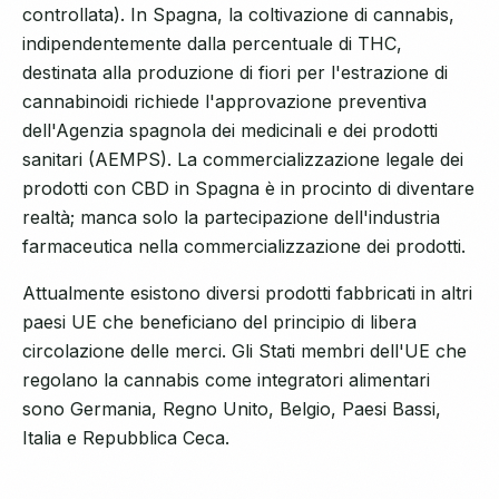
controllata). In Spagna, la coltivazione di cannabis,
indipendentemente dalla percentuale di THC,
destinata alla produzione di fiori per l'estrazione di
cannabinoidi richiede l'approvazione preventiva
dell'Agenzia spagnola dei medicinali e dei prodotti
sanitari (AEMPS). La commercializzazione legale dei
prodotti con CBD in Spagna è in procinto di diventare
realtà; manca solo la partecipazione dell'industria
farmaceutica nella commercializzazione dei prodotti.
Attualmente esistono diversi prodotti fabbricati in altri
paesi UE che beneficiano del principio di libera
circolazione delle merci. Gli Stati membri dell'UE che
regolano la cannabis come integratori alimentari
sono Germania, Regno Unito, Belgio, Paesi Bassi,
Italia e Repubblica Ceca.