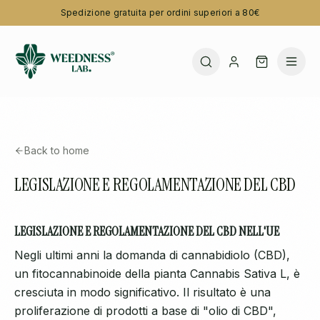
Spedizione gratuita per ordini superiori a 80€
Back to home
LEGISLAZIONE E REGOLAMENTAZIONE DEL CBD
LEGISLAZIONE E REGOLAMENTAZIONE DEL CBD NELL'UE
Negli ultimi anni la domanda di cannabidiolo (CBD),
un fitocannabinoide della pianta Cannabis Sativa L, è
cresciuta in modo significativo. Il risultato è una
proliferazione di prodotti a base di "olio di CBD",