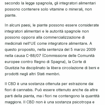
secondo la legge spagnola, gli integratori alimentari
possono contenere solo vitamine o minerali, non
piante.
In alcuni paesi, le piante possono essere considerate
integratori alimentari e le autorità spagnole non
possono opporsi alla commercializzazione di
medicinali nell'UE come integratore alimentare. A
questo proposito, nella sentenza del 5 marzo 2009
nella causa C-88/07 (Commissione delle Comunità
europee contro Regno di Spagna), la Corte di
Giustizia ha disciplinato la libera circolazione di beni e
prodotti negli altri Stati membri.
Il CBD è una sostanza ottenuta per estrazione dai
fiori di cannabis. Può essere ottenuto anche da altre
parti della pianta, ma i fiori ne contengono la quantità
maggiore. Il CBD non è una sostanza psicotropa e