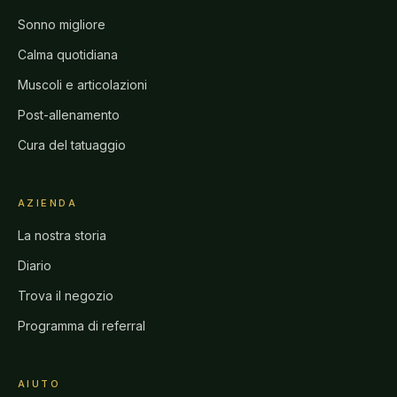
Sonno migliore
Calma quotidiana
Muscoli e articolazioni
Post-allenamento
Cura del tatuaggio
AZIENDA
La nostra storia
Diario
Trova il negozio
Programma di referral
AIUTO