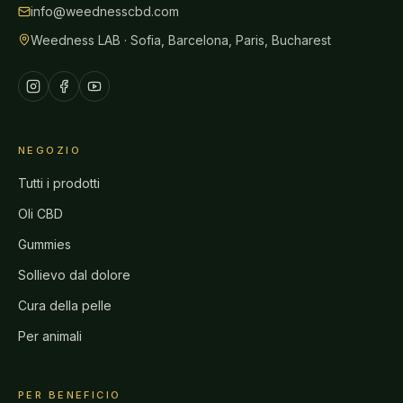
info@weednesscbd.com
Weedness LAB · Sofia, Barcelona, Paris, Bucharest
NEGOZIO
Tutti i prodotti
Oli CBD
Gummies
Sollievo dal dolore
Cura della pelle
Per animali
PER BENEFICIO