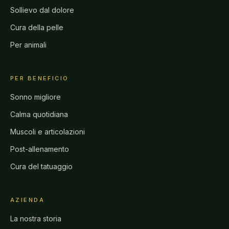
Sollievo dal dolore
Cura della pelle
Per animali
PER BENEFICIO
Sonno migliore
Calma quotidiana
Muscoli e articolazioni
Post-allenamento
Cura del tatuaggio
AZIENDA
La nostra storia