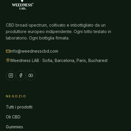
CBD broad-spectrum, coltivato e imbottigliato da un
produttore europeo indipendente. Ogni lotto testato in
laboratorio. Ogni bottiglia firmata.
info@weednesscbd.com
Weedness LAB · Sofia, Barcelona, Paris, Bucharest
NEGOZIO
Tutti i prodotti
Oli CBD
Gummies