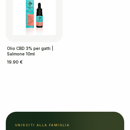
Olio CBD 3% per gatti |
Salmone 10ml
19.90 €
UNISCITI ALLA FAMIGLIA