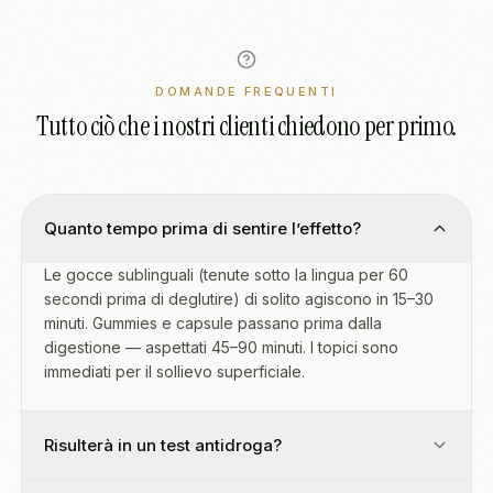
DOMANDE FREQUENTI
Tutto ciò che i nostri clienti chiedono per primo.
Quanto tempo prima di sentire l’effetto?
Le gocce sublinguali (tenute sotto la lingua per 60
secondi prima di deglutire) di solito agiscono in 15–30
minuti. Gummies e capsule passano prima dalla
digestione — aspettati 45–90 minuti. I topici sono
immediati per il sollievo superficiale.
Risulterà in un test antidroga?