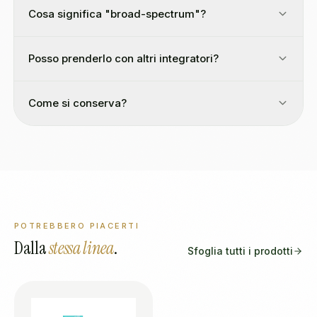
Cosa significa "broad-spectrum"?
Posso prenderlo con altri integratori?
Come si conserva?
POTREBBERO PIACERTI
Dalla
stessa linea
.
Sfoglia tutti i prodotti