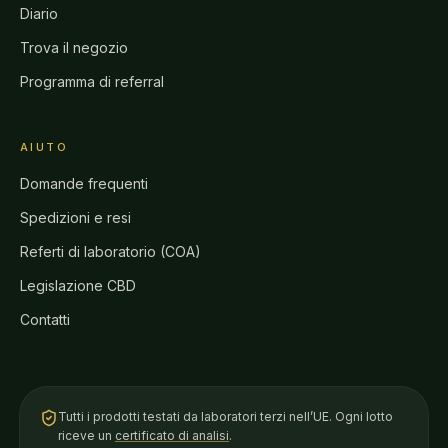
Diario
Trova il negozio
Programma di referral
AIUTO
Domande frequenti
Spedizioni e resi
Referti di laboratorio (COA)
Legislazione CBD
Contatti
Tutti i prodotti testati da laboratori terzi nell’UE. Ogni lotto
riceve un
certificato di analisi
.