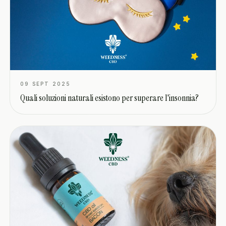
09 SEPT 2025
Quali soluzioni naturali esistono per superare l'insonnia?