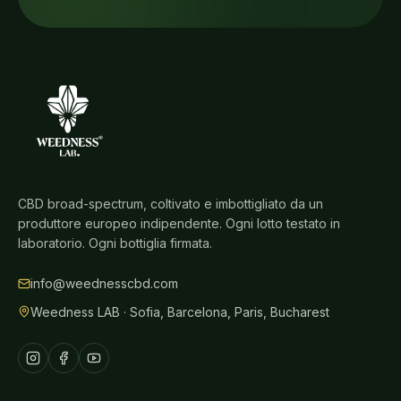
CBD broad-spectrum, coltivato e imbottigliato da un
produttore europeo indipendente. Ogni lotto testato in
laboratorio. Ogni bottiglia firmata.
info@weednesscbd.com
Weedness LAB · Sofia, Barcelona, Paris, Bucharest