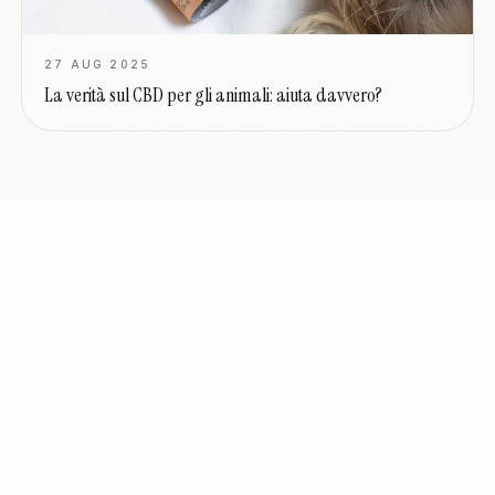
27 AUG 2025
La verità sul CBD per gli animali: aiuta davvero?