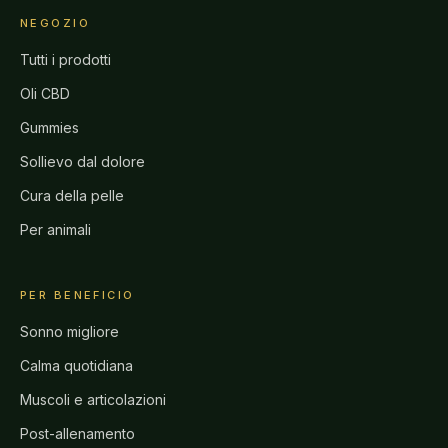
NEGOZIO
Tutti i prodotti
Oli CBD
Gummies
Sollievo dal dolore
Cura della pelle
Per animali
PER BENEFICIO
Sonno migliore
Calma quotidiana
Muscoli e articolazioni
Post-allenamento