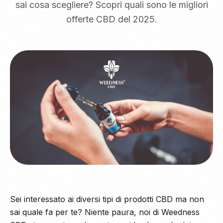
sai cosa scegliere? Scopri quali sono le migliori
offerte CBD del 2025.
Sei interessato ai diversi tipi di prodotti CBD ma non
sai quale fa per te? Niente paura, noi di
Weedness