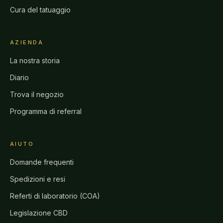
Cura del tatuaggio
AZIENDA
La nostra storia
Diario
Trova il negozio
Programma di referral
AIUTO
Domande frequenti
Spedizioni e resi
Referti di laboratorio (COA)
Legislazione CBD