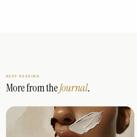
KEEP READING
More from the
Journal
.