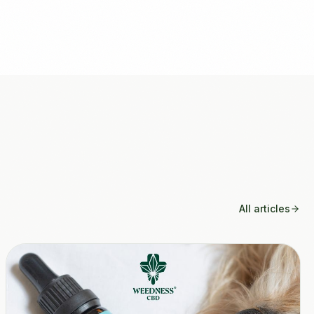
All articles