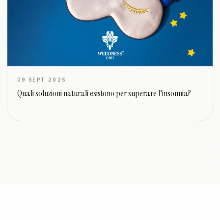
09 SEPT 2025
Quali soluzioni naturali esistono per superare l'insonnia?