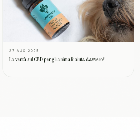
27 AUG 2025
La verità sul CBD per gli animali: aiuta davvero?