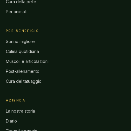
Cura della pelle
Per animali
PER BENEFICIO
Sonno migliore
Calma quotidiana
Muscoli e articolazioni
Post-allenamento
Cura del tatuaggio
AZIENDA
La nostra storia
Diario
Trova il negozio