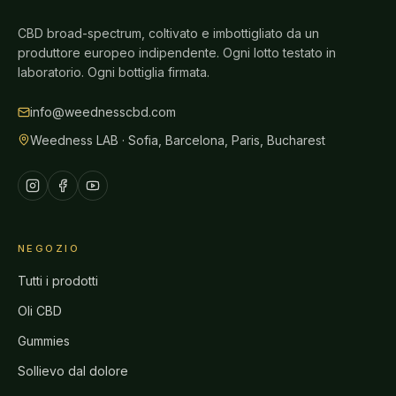
CBD broad-spectrum, coltivato e imbottigliato da un
produttore europeo indipendente. Ogni lotto testato in
laboratorio. Ogni bottiglia firmata.
info@weednesscbd.com
Weedness LAB · Sofia, Barcelona, Paris, Bucharest
NEGOZIO
Tutti i prodotti
Oli CBD
Gummies
Sollievo dal dolore