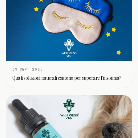
09 SEPT 2025
Quali soluzioni naturali esistono per superare l'insonnia?