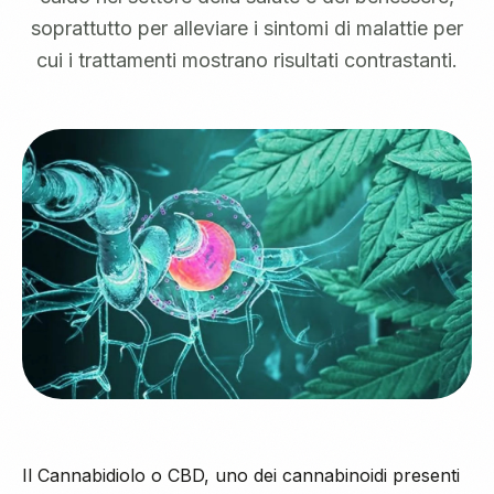
soprattutto per alleviare i sintomi di malattie per
cui i trattamenti mostrano risultati contrastanti.
Il Cannabidiolo o CBD, uno dei cannabinoidi presenti