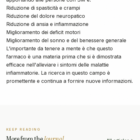
Riduzione di spasticità e crampi
Riduzione del dolore neuropatico
Riduzione di ansia e infiammazione
Miglioramento dei deficit motori
Miglioramento del sonno e del benessere generale
L'importante da tenere a mente è che questo
farmaco è una materia prima che si è dimostrata
efficace nell'alleviare i sintomi delle malattie
infiammatorie. La ricerca in questo campo è
promettente e continua a fornire nuove informazioni.
KEEP READING
More from the
Journal
.